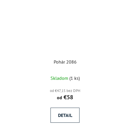
Pohár 2086
Skladom
(1 ks)
od €47,15 bez DPH
€58
od
DETAIL