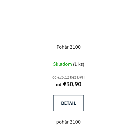
Pohár 2100
Skladom
(1 ks)
od €25,12 bez DPH
€30,90
od
DETAIL
pohár 2100