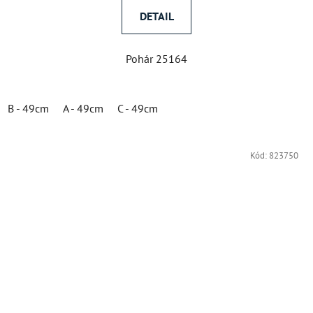
DETAIL
Pohár 25164
B - 49cm
A - 49cm
C - 49cm
Kód:
823750