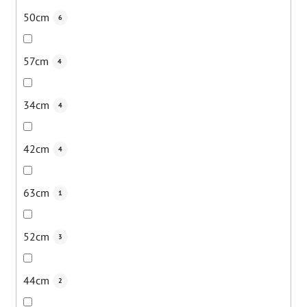
50cm
6
57cm
4
34cm
4
42cm
4
63cm
1
52cm
3
44cm
2