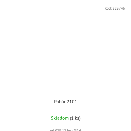
Kód:
823746
Pohár 2101
Skladom
(1 ks)
od €25,12 bez DPH