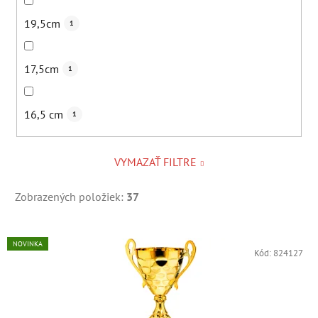
19,5cm
1
17,5cm
1
16,5 cm
1
VYMAZAŤ FILTRE
Zobrazených položiek:
37
V
NOVINKA
ý
Kód:
824127
p
i
s