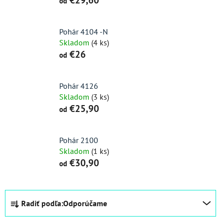
€29,60
od
Pohár 4104 -N
Skladom
(4 ks)
€26
od
Pohár 4126
Skladom
(3 ks)
€25,90
od
Pohár 2100
Skladom
(1 ks)
€30,90
od
R
Radiť podľa:
Odporúčame
a