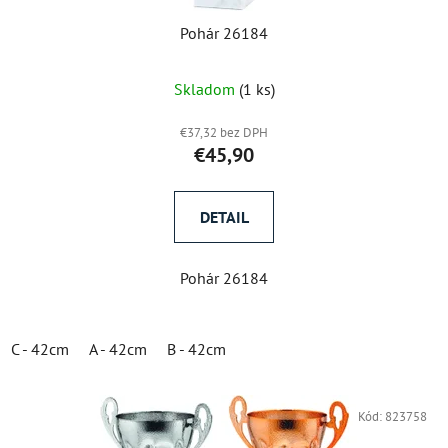
Pohár 26184
Skladom
(1 ks)
€37,32 bez DPH
€45,90
DETAIL
Pohár 26184
C - 42cm
A - 42cm
B - 42cm
Kód:
823758