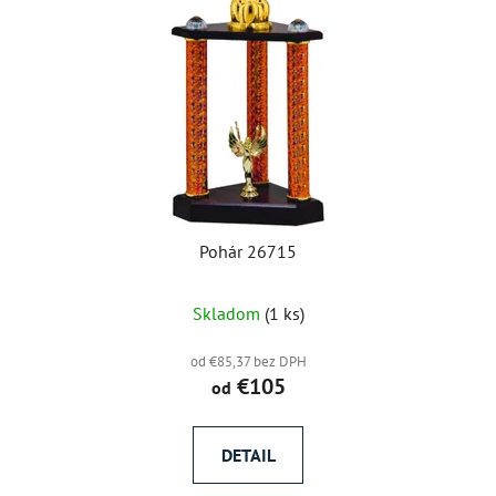
p
r
o
d
u
k
t
o
v
Pohár 26715
Skladom
(1 ks)
od €85,37 bez DPH
€105
od
DETAIL