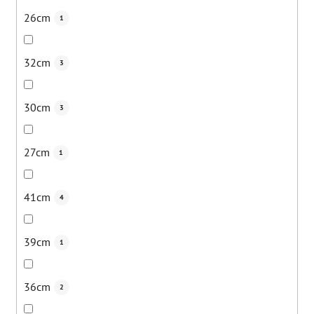
26cm
1
32cm
3
30cm
3
27cm
1
41cm
4
39cm
1
36cm
2