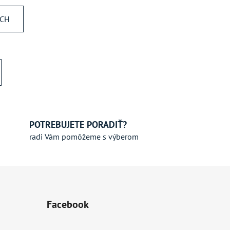
ÍCH
POTREBUJETE PORADIŤ?
radi Vám pomôžeme s výberom
Facebook