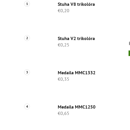
Stuha V8 trikolóra
€0,20
Stuha V2 trikolóra
€0,25
Medaila MMC1332
€0,35
Medaila MMC1250
€0,65