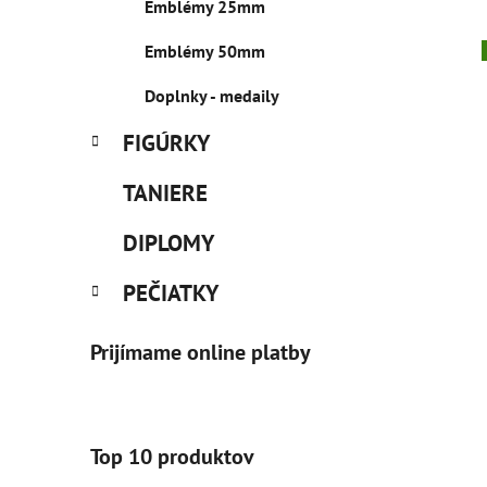
Emblémy 25mm
Emblémy 50mm
Doplnky - medaily
FIGÚRKY
TANIERE
DIPLOMY
PEČIATKY
Prijímame online platby
Top 10 produktov