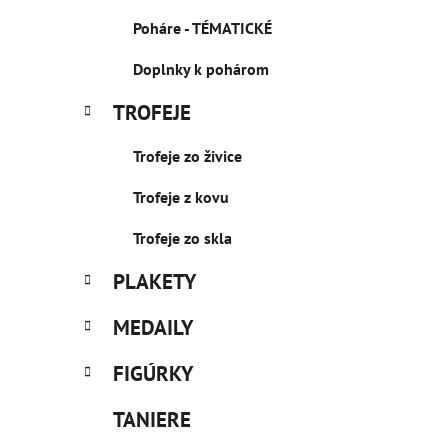
Poháre - TÉMATICKÉ
Doplnky k pohárom
TROFEJE
Trofeje zo živice
Trofeje z kovu
Trofeje zo skla
PLAKETY
MEDAILY
FIGÚRKY
TANIERE