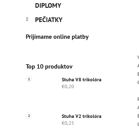
DIPLOMY
PEČIATKY
Prijímame online platby
Top 10 produktov
Stuha V8 trikolóra
€0,20
Stuha V2 trikolóra
€0,25