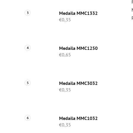
Medaila MMC1332
€0,35
Medaila MMC1250
€0,65
Medaila MMC3032
€0,35
Medaila MMC1032
€0,35