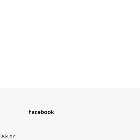
Facebook
 údajov