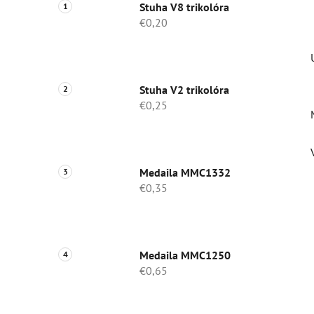
Stuha V8 trikolóra
€0,20
Stuha V2 trikolóra
€0,25
Medaila MMC1332
€0,35
Medaila MMC1250
€0,65