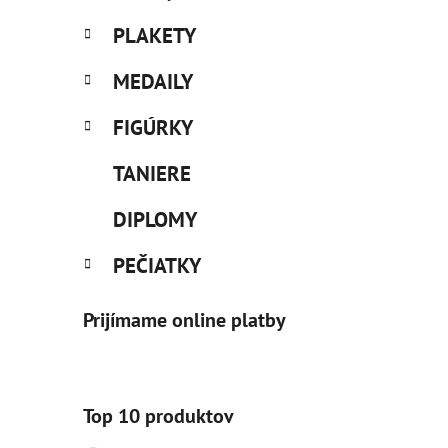
PLAKETY
MEDAILY
FIGÚRKY
TANIERE
DIPLOMY
PEČIATKY
Prijímame online platby
Top 10 produktov