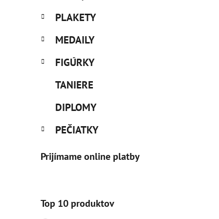
PLAKETY
MEDAILY
FIGÚRKY
TANIERE
DIPLOMY
PEČIATKY
Prijímame online platby
Top 10 produktov