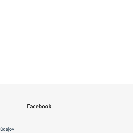
Facebook
 údajov