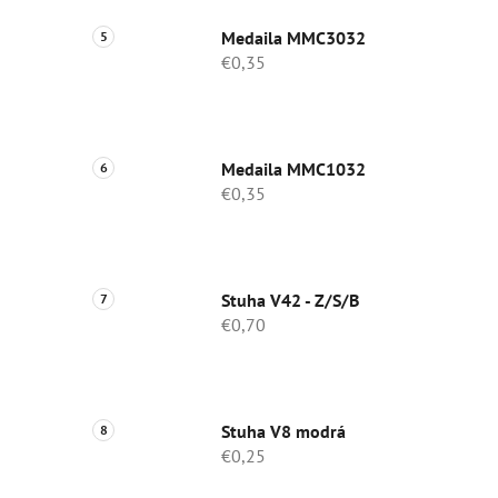
Medaila MMC3032
€0,35
Medaila MMC1032
€0,35
Stuha V42 - Z/S/B
€0,70
Stuha V8 modrá
€0,25