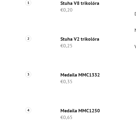
Stuha V8 trikolóra
€0,20
Stuha V2 trikolóra
€0,25
Medaila MMC1332
€0,35
Medaila MMC1250
€0,65