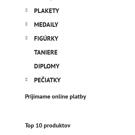
PLAKETY
MEDAILY
FIGÚRKY
TANIERE
DIPLOMY
PEČIATKY
Prijímame online platby
Top 10 produktov