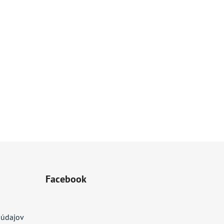
Facebook
 údajov