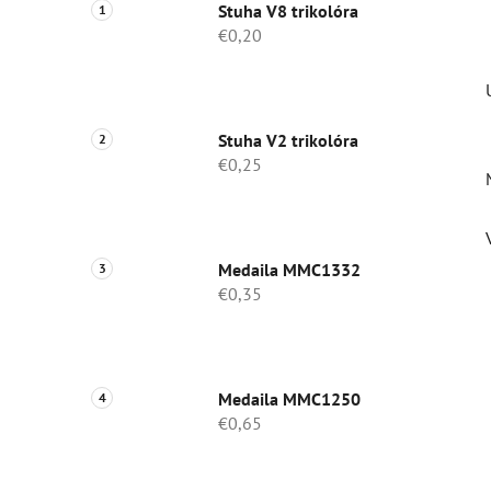
Stuha V8 trikolóra
€0,20
Stuha V2 trikolóra
€0,25
Medaila MMC1332
€0,35
Medaila MMC1250
€0,65