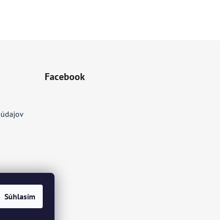
Facebook
 údajov
Súhlasím