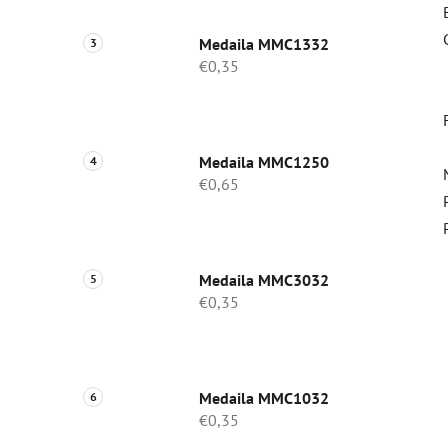
Medaila MMC1332
€0,35
Medaila MMC1250
€0,65
Medaila MMC3032
€0,35
Medaila MMC1032
€0,35