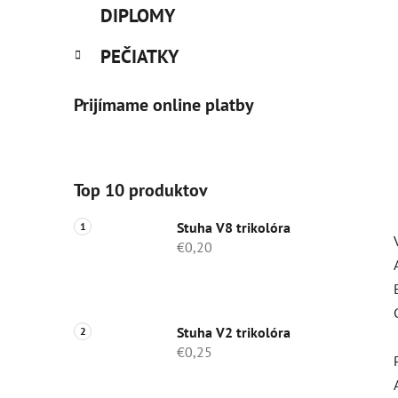
DIPLOMY
PEČIATKY
Prijímame online platby
Top 10 produktov
Stuha V8 trikolóra
€0,20
Stuha V2 trikolóra
€0,25