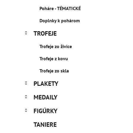
Poháre - TÉMATICKÉ
Doplnky k pohárom
TROFEJE
Trofeje zo živice
Trofeje z kovu
Trofeje zo skla
PLAKETY
MEDAILY
FIGÚRKY
TANIERE