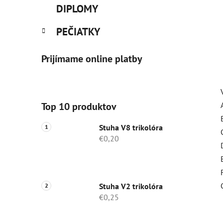
DIPLOMY
PEČIATKY
Prijímame online platby
Top 10 produktov
Stuha V8 trikolóra
€0,20
Stuha V2 trikolóra
€0,25