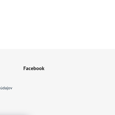
Facebook
 údajov