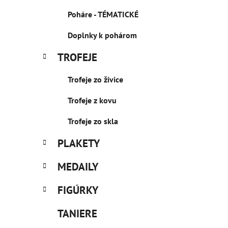
Poháre - TÉMATICKÉ
Doplnky k pohárom
TROFEJE
Trofeje zo živice
Trofeje z kovu
Trofeje zo skla
PLAKETY
MEDAILY
FIGÚRKY
TANIERE