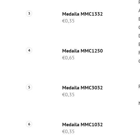
Medaila MMC1332
€0,35
Medaila MMC1250
€0,65
Medaila MMC3032
€0,35
Medaila MMC1032
€0,35