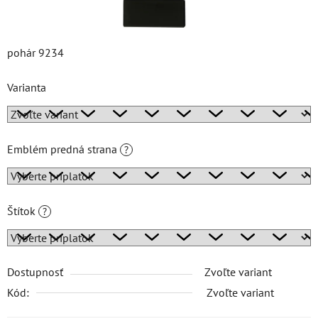
pohár 9234
Varianta
Emblém predná strana
?
Štítok
?
Dostupnosť
Zvoľte variant
Kód:
Zvoľte variant