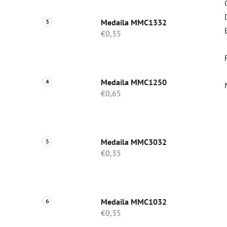
Medaila MMC1332
€0,35
Medaila MMC1250
€0,65
Medaila MMC3032
€0,35
Medaila MMC1032
€0,35