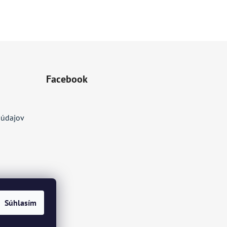
Facebook
 údajov
Súhlasím