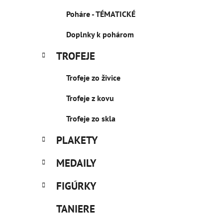
Poháre - TÉMATICKÉ
Doplnky k pohárom
TROFEJE
Trofeje zo živice
Trofeje z kovu
Trofeje zo skla
PLAKETY
MEDAILY
FIGÚRKY
TANIERE