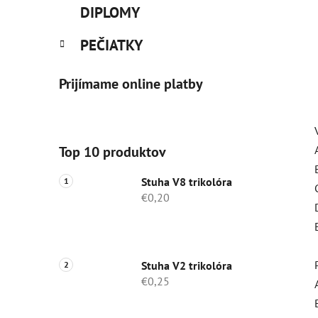
DIPLOMY
PEČIATKY
Prijímame online platby
Top 10 produktov
Stuha V8 trikolóra
€0,20
Stuha V2 trikolóra
€0,25