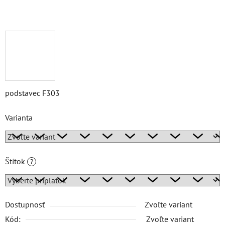
podstavec F303
Varianta
Štítok
?
Dostupnosť
Zvoľte variant
Kód:
Zvoľte variant