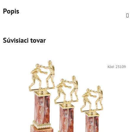
Popis
Súvisiaci tovar
Kód:
23109