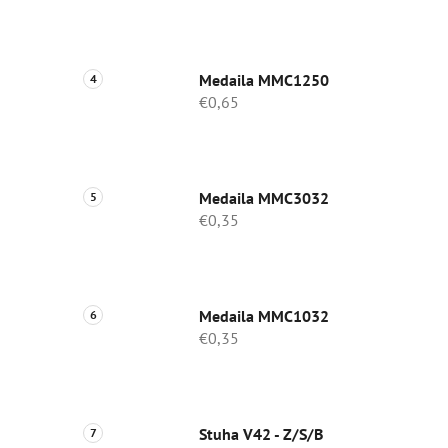
Medaila MMC1250
€0,65
Medaila MMC3032
€0,35
Medaila MMC1032
€0,35
Stuha V42 - Z/S/B