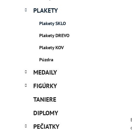
PLAKETY
Plakety SKLO
Plakety DREVO
Plakety KOV
Púzdra
MEDAILY
FIGÚRKY
TANIERE
DIPLOMY
PEČIATKY