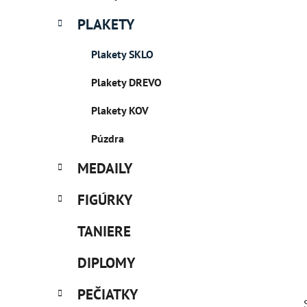
PLAKETY
Plakety SKLO
Plakety DREVO
Plakety KOV
Púzdra
MEDAILY
FIGÚRKY
TANIERE
DIPLOMY
PEČIATKY