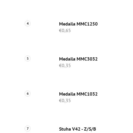
Medaila MMC1250
€0,65
Medaila MMC3032
€0,35
Medaila MMC1032
€0,35
Stuha V42 - Z/S/B