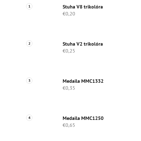
Stuha V8 trikolóra
€0,20
Stuha V2 trikolóra
€0,25
Medaila MMC1332
€0,35
Medaila MMC1250
€0,65