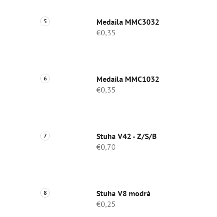
Medaila MMC3032
€0,35
Medaila MMC1032
€0,35
Stuha V42 - Z/S/B
€0,70
Stuha V8 modrá
€0,25