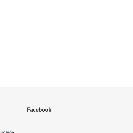
Facebook
 údajov