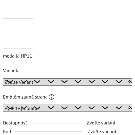
medaila NP11
Varianta
Emblém zadná strana
?
Dostupnosť
Zvoľte variant
Kód:
Zvoľte variant