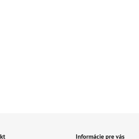
kt
Informácie pre vás