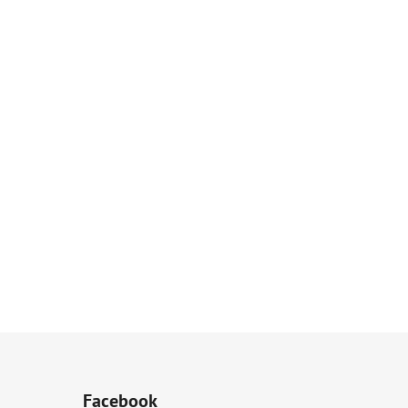
Facebook