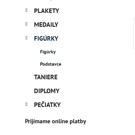
PLAKETY
MEDAILY
FIGÚRKY
Figúrky
Podstavce
TANIERE
DIPLOMY
PEČIATKY
Prijímame online platby