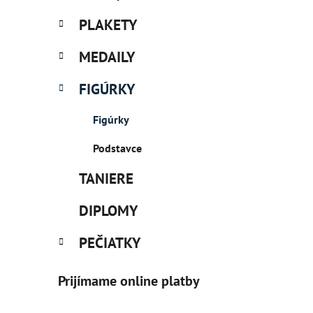
PLAKETY
MEDAILY
FIGÚRKY
Figúrky
Podstavce
TANIERE
DIPLOMY
PEČIATKY
Prijímame online platby