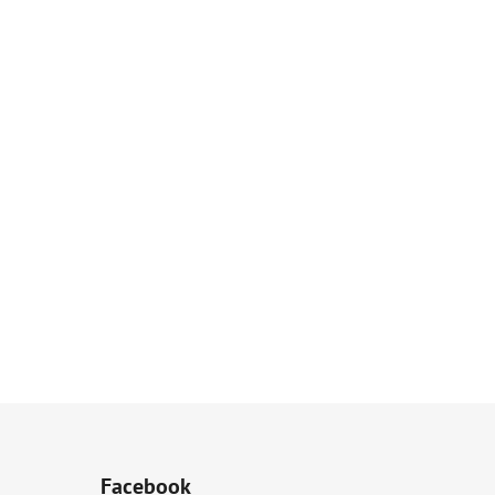
Facebook