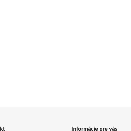
kt
Informácie pre vás