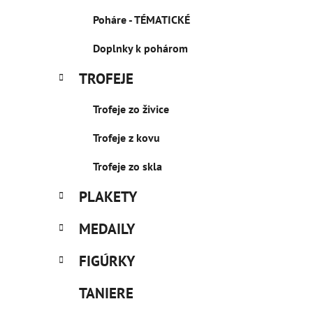
Poháre - TÉMATICKÉ
Doplnky k pohárom
TROFEJE
Trofeje zo živice
Trofeje z kovu
Trofeje zo skla
PLAKETY
MEDAILY
FIGÚRKY
TANIERE