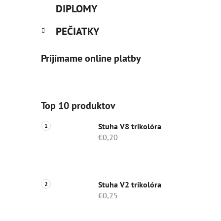
DIPLOMY
PEČIATKY
Prijímame online platby
Top 10 produktov
Stuha V8 trikolóra
€0,20
Stuha V2 trikolóra
€0,25