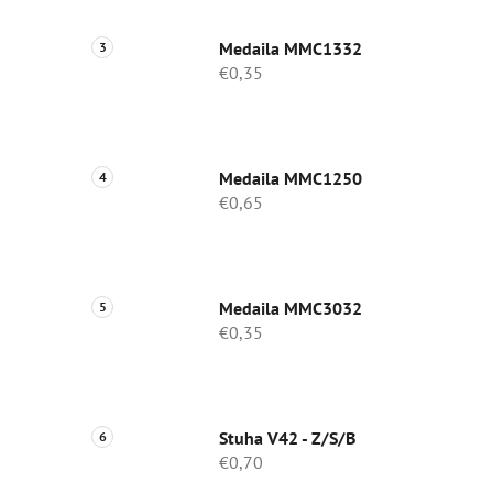
Medaila MMC1332
€0,35
Medaila MMC1250
€0,65
Medaila MMC3032
€0,35
Stuha V42 - Z/S/B
€0,70