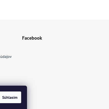
Facebook
 údajov
Súhlasím