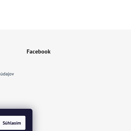
Facebook
 údajov
Súhlasím