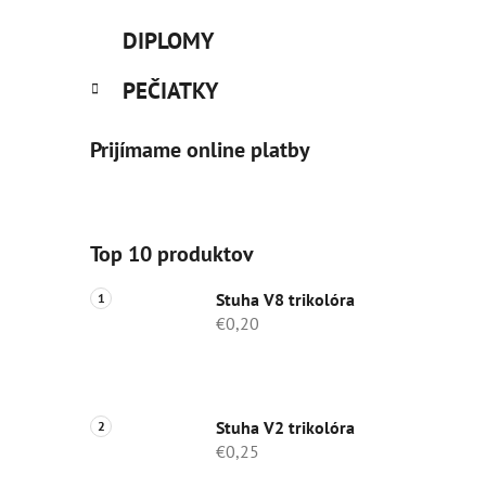
DIPLOMY
PEČIATKY
Prijímame online platby
Top 10 produktov
Stuha V8 trikolóra
€0,20
Stuha V2 trikolóra
€0,25