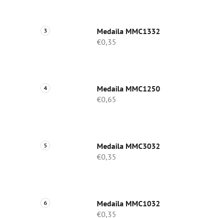
Medaila MMC1332
€0,35
Medaila MMC1250
€0,65
Medaila MMC3032
€0,35
Medaila MMC1032
€0,35