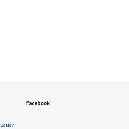
Facebook
 údajov