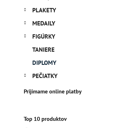
PLAKETY
MEDAILY
FIGÚRKY
TANIERE
DIPLOMY
PEČIATKY
Prijímame online platby
Top 10 produktov