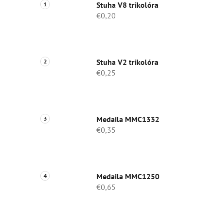
Stuha V8 trikolóra
€0,20
Stuha V2 trikolóra
€0,25
Medaila MMC1332
€0,35
Medaila MMC1250
€0,65